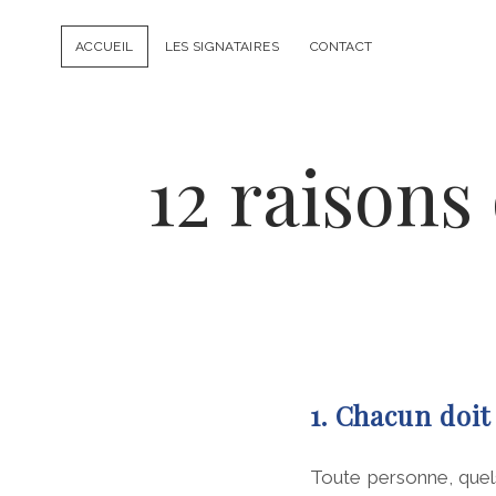
ACCUEIL
LES SIGNATAIRES
CONTACT
12 raisons
1. Chacun doi
Toute personne, quels