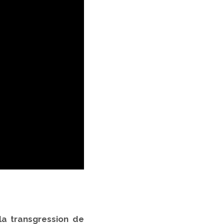
la transgression de